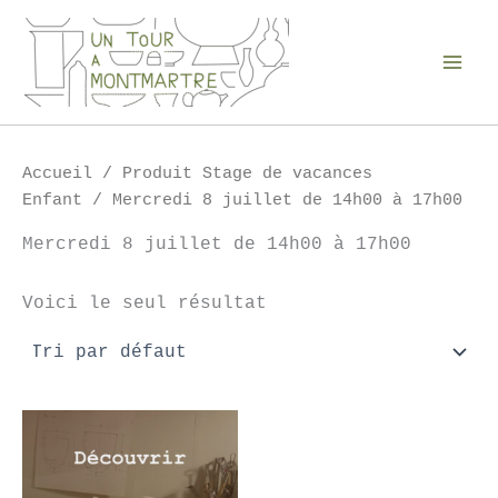
Aller
au
contenu
Accueil
/ Produit Stage de vacances
Enfant / Mercredi 8 juillet de 14h00 à 17h00
Mercredi 8 juillet de 14h00 à 17h00
Voici le seul résultat