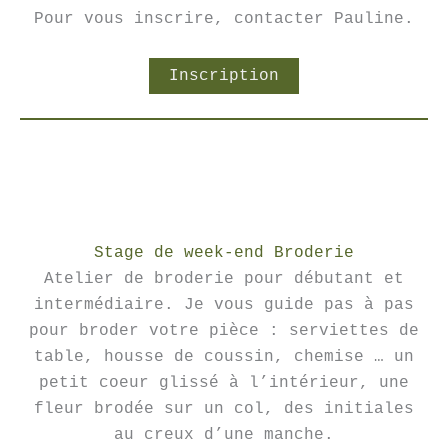
Pour vous inscrire, contacter Pauline.
Inscription
Stage de week-end Broderie
Atelier de broderie pour débutant et
intermédiaire. Je vous guide pas à pas
pour broder votre pièce : serviettes de
table, housse de coussin, chemise … un
petit coeur glissé à l’intérieur, une
fleur brodée sur un col, des initiales
au creux d’une manche.