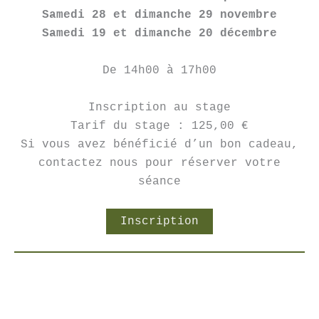
Samedi 28 et dimanche 29 novembre
Samedi 19 et dimanche 20 décembre
De 14h00 à 17h00
Inscription au stage
Tarif du stage : 125,00 €
Si vous avez bénéficié d’un bon cadeau,
contactez nous pour réserver votre
séance
Inscription