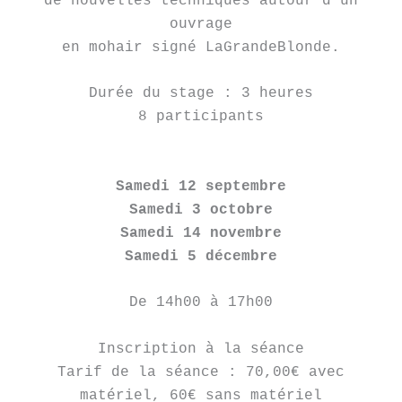
de nouvelles techniques autour d’un
ouvrage
en mohair signé LaGrandeBlonde.
Durée du stage : 3 heures
8 participants
Samedi 12 septembre
Samedi 3 octobre
Samedi 14 novembre
Samedi 5 décembre
De 14h00 à 17h00
Inscription à la séance
Tarif de la séance : 70,00€ avec
matériel, 60€ sans matériel