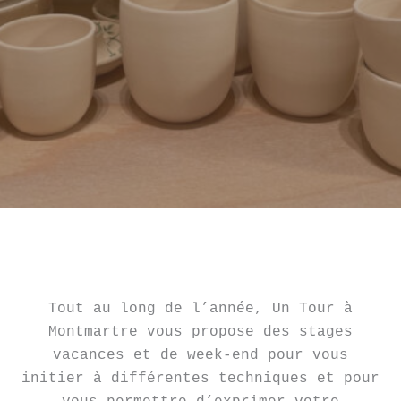
Tout au long de l’année, Un Tour à
Montmartre vous propose des stages
vacances et de week-end pour vous
initier à différentes techniques et pour