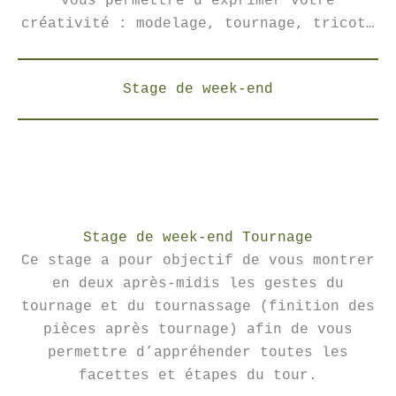
vous permettre d’exprimer votre
créativité : modelage, tournage, tricot…
Stage de week-end
Stage de week-end Tournage
Ce stage a pour objectif de vous montrer
en deux après-midis les gestes du
tournage et du tournassage (finition des
pièces après tournage) afin de vous
permettre d’appréhender toutes les
facettes et étapes du tour.