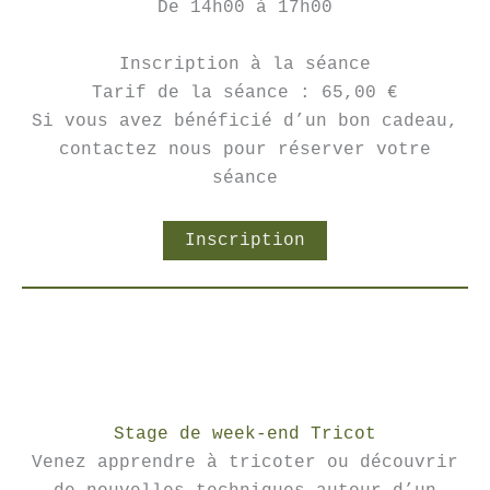
De 14h00 à 17h00
Inscription à la séance
Tarif de la séance : 65,00 €
Si vous avez bénéficié d’un bon cadeau,
contactez nous pour réserver votre
séance
Inscription
Stage de week-end Tricot
Venez apprendre à tricoter ou découvrir