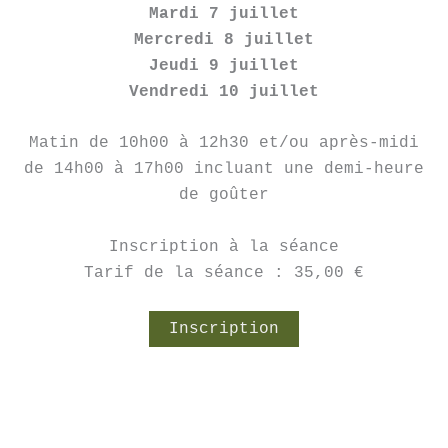
Mardi 7 juillet
Mercredi 8 juillet
Jeudi 9 juillet
Vendredi 10 juillet
Matin de 10h00 à 12h30 et/ou après-midi
de 14h00 à 17h00 incluant une demi-heure
de goûter
Inscription à la séance
Tarif de la séance : 35,00 €
Inscription