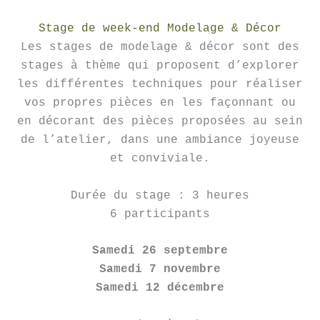
Stage de week-end Modelage & Décor
Les stages de modelage & décor sont des
stages à thème qui proposent d’explorer
les différentes techniques pour réaliser
vos propres pièces en les façonnant ou
en décorant des pièces proposées au sein
de l’atelier, dans une ambiance joyeuse
et conviviale.
Durée du stage : 3 heures
6 participants
Samedi 26 septembre
Samedi 7 novembre
Samedi 12 décembre