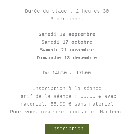
Durée du stage : 2 heures 30
8 personnes
Samedi 19 septembre
Samedi 17 octobre
Samedi 21 novembre
Dimanche 13 décembre
De 14h30 à 17h00
Inscription à la séance
Tarif de la séance : 65,00 € avec
matériel, 55,00 € sans matériel
Pour vous inscrire, contacter Marleen.
Inscription