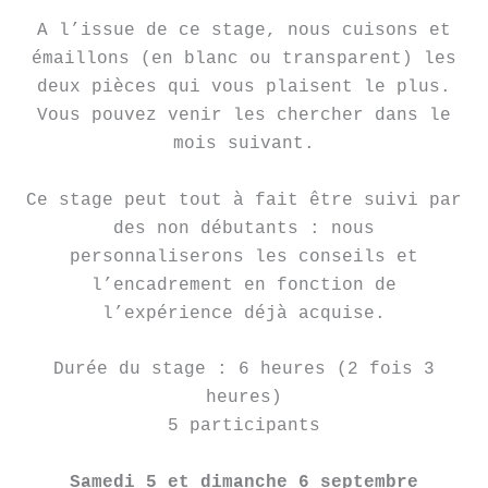
A l’issue de ce stage, nous cuisons et
émaillons (en blanc ou transparent) les
deux pièces qui vous plaisent le plus.
Vous pouvez venir les chercher dans le
mois suivant.
Ce stage peut tout à fait être suivi par
des non débutants : nous
personnaliserons les conseils et
l’encadrement en fonction de
l’expérience déjà acquise.
Durée du stage : 6 heures (2 fois 3
heures)
5 participants
Samedi 5 et dimanche 6 septembre