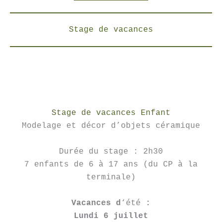
Stage de vacances
Stage de vacances Enfant
Modelage et décor d’objets céramique
Durée du stage : 2h30
7 enfants de 6 à 17 ans (du CP à la
terminale)
Vacances d
‘été
:
Lundi 6 juillet