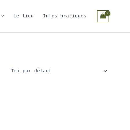
Le lieu
Infos pratiques