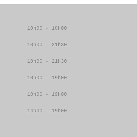
e
10h00 – 18h00
10h00 – 21h30
10h00 – 21h30
10h00 – 19h00
10h00 – 19h00
14h00 – 19h00