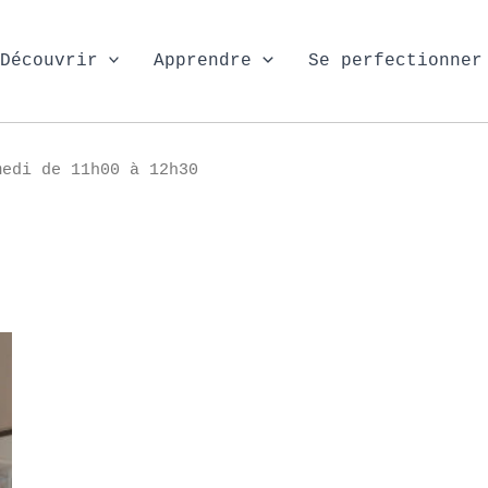
Découvrir
Apprendre
Se perfectionner
edi de 11h00 à 12h30